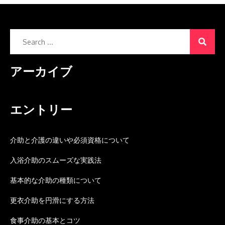
Search
for:
アーカイブ
エントリー
介助と介護の違いや必須資格について
入浴介助のスムーズな実践法
基本的な介助の種類について
更衣介助を円滑にする方法
食事介助の基本とコツ