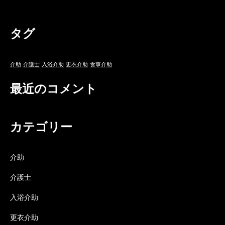
タグ
介助
介護士
入浴介助
更衣介助
食事介助
最近のコメント
カテゴリー
介助
介護士
入浴介助
更衣介助